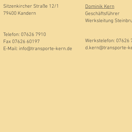
Sitzenkircher Straße 12/1
Dominik Kern
79400 Kandern
Geschäftsführer
Werksleitung Steinbr
Telefon: 07626 7910
Werkstelefon: 07626 
Fax 07626 60197
d.kern@transporte-k
E-Mail: info@transporte-kern.de