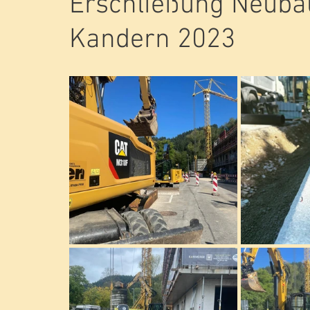
Erschließung Neuba
Kandern 2023