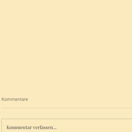
Kommentare
Kommentar verfassen...