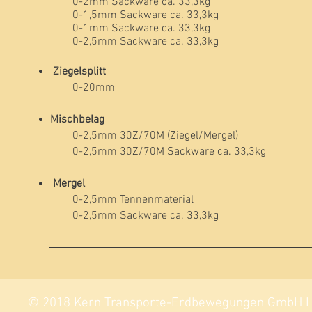
0-2mm Sackware ca. 33,3kg
0-1,5mm Sackware ca. 33,3kg
0-1mm Sackware ca. 33,3kg
0-2,5mm Sackware ca. 33,3kg
Ziegelsplitt
0-20mm
Mischbelag
0-2,5mm 30Z/70M (Ziegel/Mergel)
0-2,5mm 30Z/70M Sackware ca. 33,3kg
Mergel
0-2,5mm Tennenmaterial
0-2,5mm Sackware ca. 33,3kg
© 2018 Kern Transporte-Erdbewegungen GmbH I Si