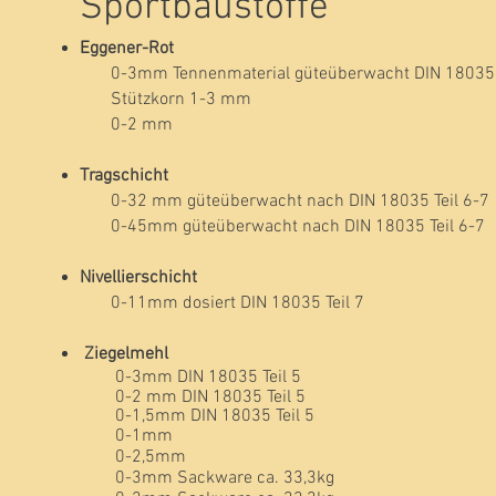
Sportbaustoffe
Eggener-Rot
0-3mm Tennenmaterial güteüberwacht DIN 18035 T
Stützkorn 1-3 mm
0-2 mm
Tragschicht
0-32 mm güteüberwacht nach DIN 18035 Teil 6-7
0-45mm güteüberwacht nach DIN 18035 Teil 6-7
Nivellierschicht
0-11mm dosiert DIN 18035 Teil 7
Ziegelmehl
0-3mm DIN 18035 Teil 5
0-2 mm DIN 18035 Teil 5
0-1,5mm DIN 18035 Teil 5
0-1mm
0-2,5mm
0-3mm Sackware ca. 33,3kg