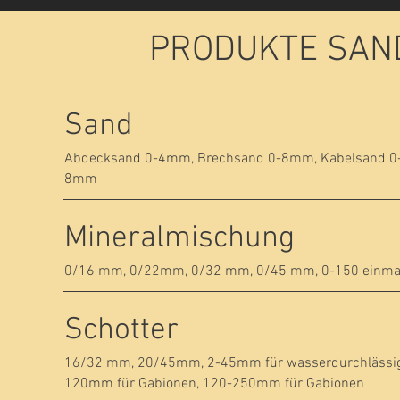
PRODUKTE SAN
Sand
Abdecksand 0-4mm, Brechsand 0-8mm, Kabelsand 0-
8mm
Mineralmischung
0/16 mm, 0/22mm, 0/32 mm, 0/45 mm, 0-150 einma
Schotter
16/32 mm, 20/45mm, 2-45mm für wasserdurchlässige
120mm für Gabionen, 120-250mm für Gabionen