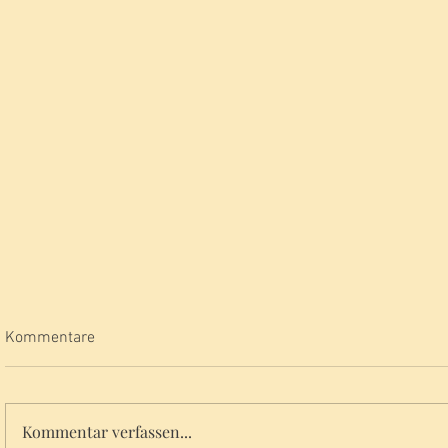
Kommentare
Kommentar verfassen...