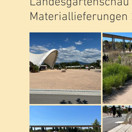
Landesgartenschau
Materiallieferungen