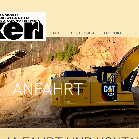
START
LEISTUNGEN
PRODUKTE
BE
ANFAHRT