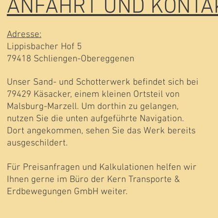
ANFAHRT UND KONTA
Adresse:
Lippisbacher Hof 5
79418 Schliengen-Obereggenen
Unser Sand- und Schotterwerk befindet sich bei
79429 Käsacker, einem kleinen Ortsteil von
Malsburg-Marzell. Um dorthin zu gelangen,
nutzen Sie die unten aufgeführte Navigation.
Dort angekommen, sehen Sie das Werk bereits
ausgeschildert.
Für Preisanfragen und Kalkulationen helfen wir
Ihnen gerne im Büro der Kern Transporte &
Erdbewegungen GmbH weiter.​